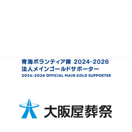
全ての投稿
サポーターの皆さま
｜
Supporter