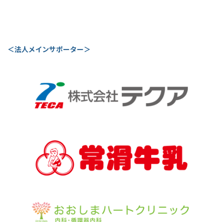
＜法人メインサポーター＞